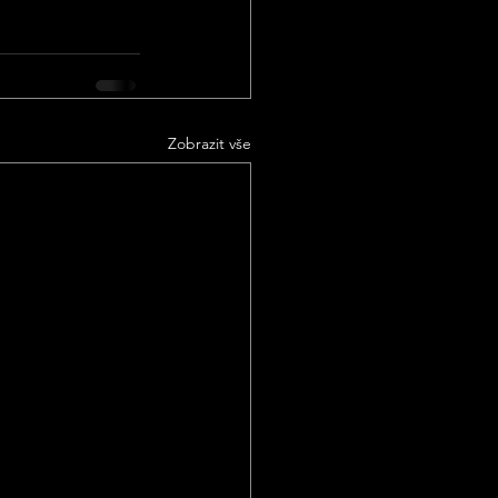
Zobrazit vše