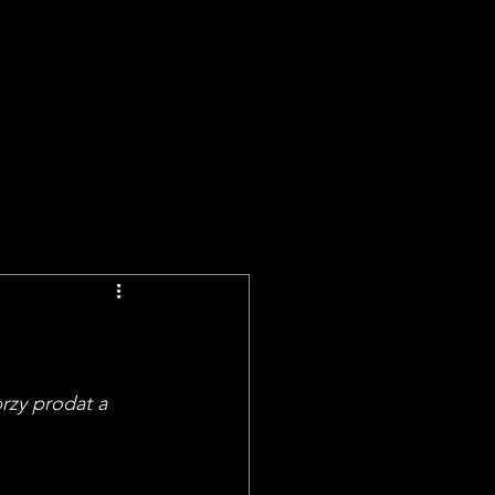
rzy prodat a 