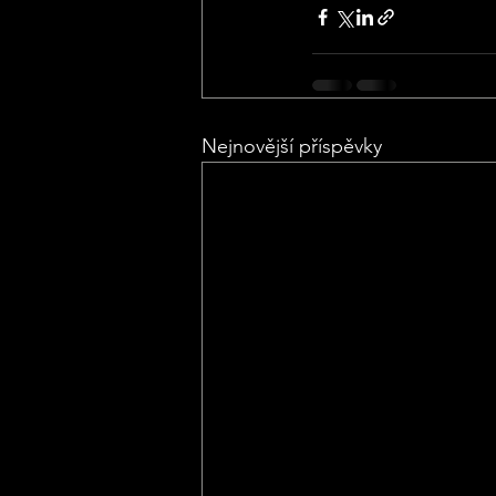
Nejnovější příspěvky